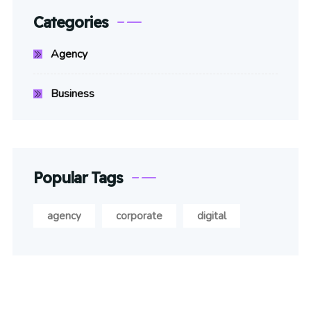
Categories
Agency
Business
Popular Tags
agency
corporate
digital