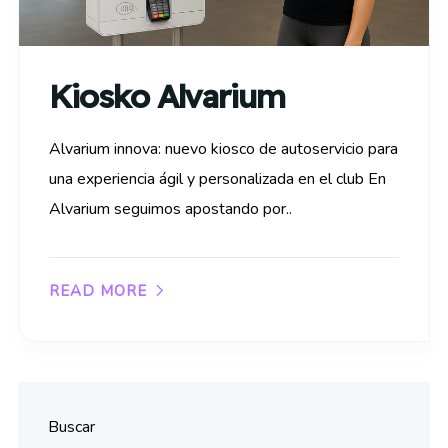
Kiosko Alvarium
Alvarium innova: nuevo kiosco de autoservicio para
una experiencia ágil y personalizada en el club En
Alvarium seguimos apostando por..
READ MORE
Buscar