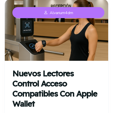
Alvarium4dm
Nuevos Lectores
Control Acceso
Compatibles Con Apple
Wallet