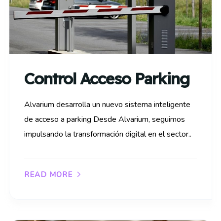
Control Acceso Parking
Alvarium desarrolla un nuevo sistema inteligente
de acceso a parking Desde Alvarium, seguimos
impulsando la transformación digital en el sector..
READ MORE