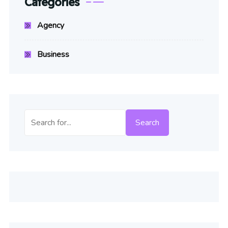
Categories
Agency
Business
Buscar
Search