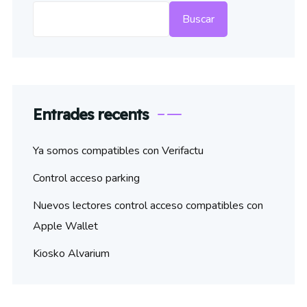
Buscar
Entrades recents
Ya somos compatibles con Verifactu
Control acceso parking
Nuevos lectores control acceso compatibles con
Apple Wallet
Kiosko Alvarium