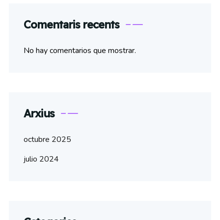
Comentaris recents
No hay comentarios que mostrar.
Arxius
octubre 2025
julio 2024