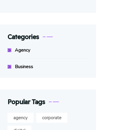
Categories
Agency
Business
Popular Tags
agency
corporate