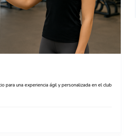
o para una experiencia ágil y personalizada en el club