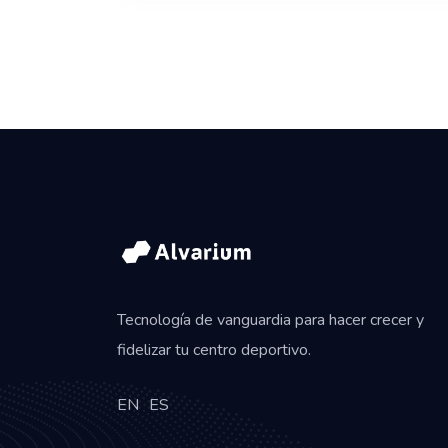
Tecnología de vanguardia para hacer crecer y
fidelizar tu centro deportivo.
EN
ES