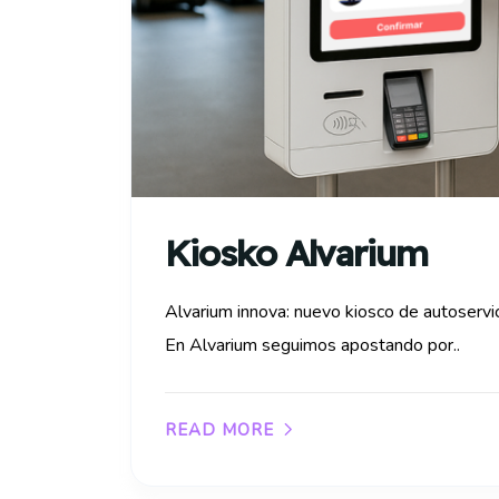
Kiosko Alvarium
Alvarium innova: nuevo kiosco de autoservici
En Alvarium seguimos apostando por..
READ MORE