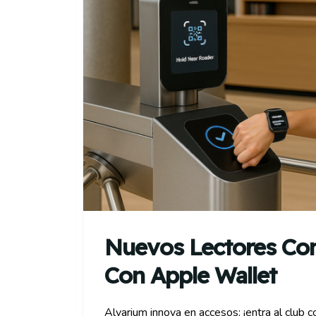
Nuevos Lectores Con
Con Apple Wallet
Alvarium innova en accesos: ¡entra al club