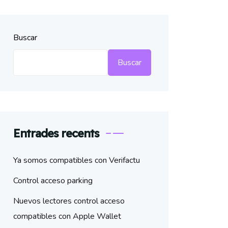
Buscar
Buscar
Entrades recents
Ya somos compatibles con Verifactu
Control acceso parking
Nuevos lectores control acceso
compatibles con Apple Wallet