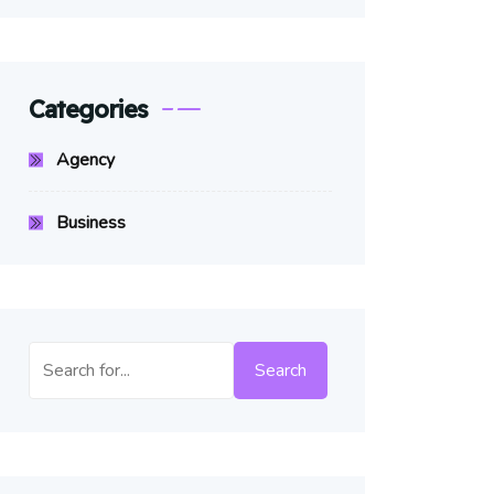
Categories
Agency
Business
Buscar
Search