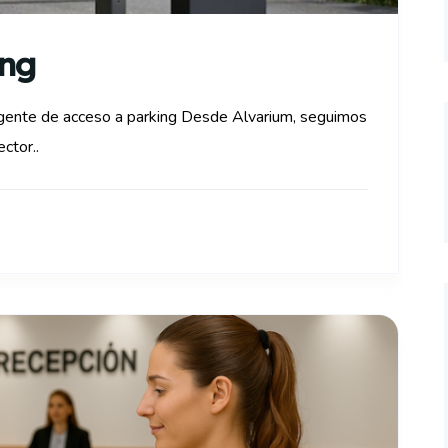
ing
ligente de acceso a parking Desde Alvarium, seguimos
ctor..