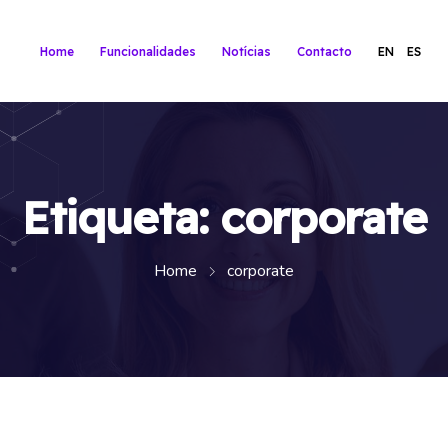
Home
Funcionalidades
Notícias
Contacto
EN
ES
Etiqueta:
corporate
Home
corporate