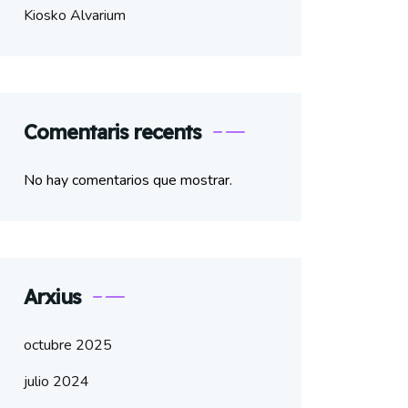
Kiosko Alvarium
Comentaris recents
No hay comentarios que mostrar.
Arxius
octubre 2025
julio 2024