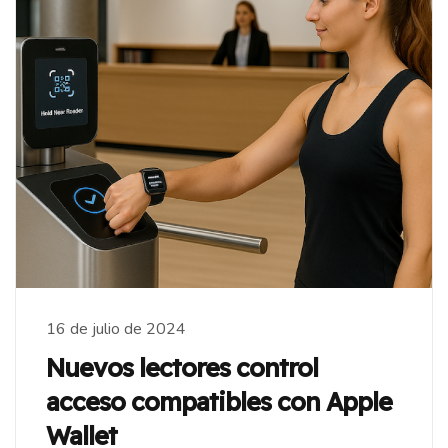
16 de julio de 2024
Nuevos lectores control
acceso compatibles con Apple
Wallet