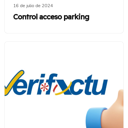
16 de julio de 2024
Control acceso parking