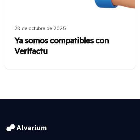
29 de octubre de 2025
Ya somos compatibles con
Verifactu