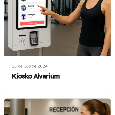
16 de julio de 2024
Kiosko Alvarium