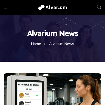
Alvarium News
Home
Alvarium News